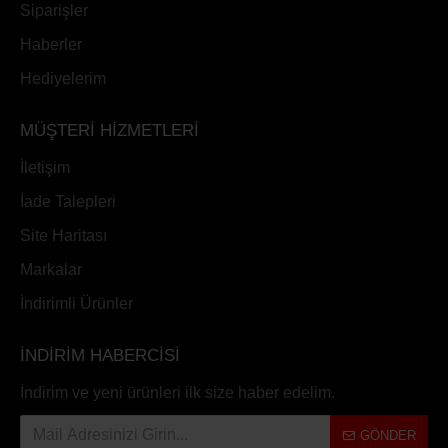
Siparişler
Haberler
Hediyelerim
MÜŞTERİ HİZMETLERİ
İletişim
İade Talepleri
Site Haritası
Markalar
İndirimli Ürünler
İNDİRİM HABERCİSİ
İndirim ve yeni ürünleri ilk size haber edelim.
GÖNDER