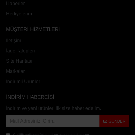
Haberler
Hediyelerim
MÜŞTERİ HİZMETLERİ
İletişim
İade Talepleri
Site Haritası
Markalar
İndirimli Ürünler
İNDİRİM HABERCİSİ
İndirim ve yeni ürünleri ilk size haber edelim.
GÖNDER