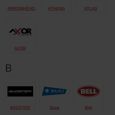
ARROWHEAD
ATHENA
ATLAS
AXOR
B
BAGSTER
Bajaj
Bell