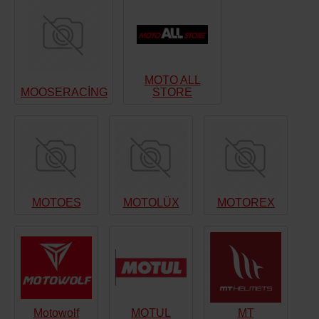
MOTO ALL
MOOSERACİNG
STORE
MOTOES
MOTOLÜX
MOTOREX
Motowolf
MOTUL
MT