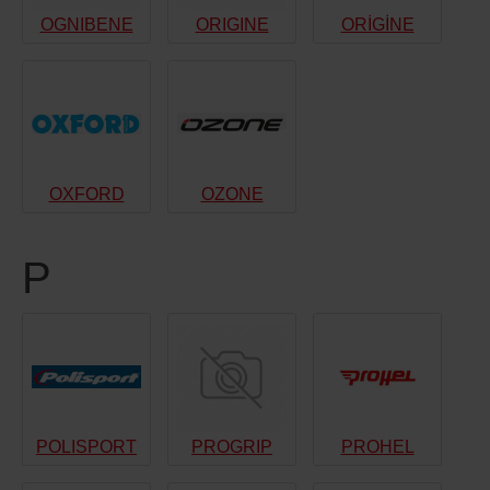
OGNIBENE
ORIGINE
ORİGİNE
OXFORD
OZONE
P
POLISPORT
PROGRIP
PROHEL