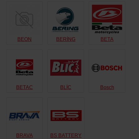
BEON
BERİNG
BETA
BETAC
BLİC
Bosch
BRAVA
BS BATTERY