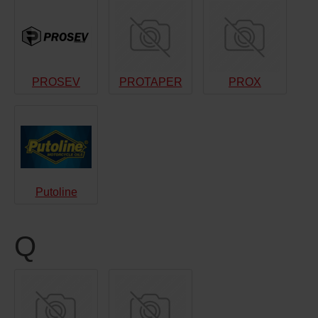
PROSEV
PROTAPER
PROX
Putoline
Q