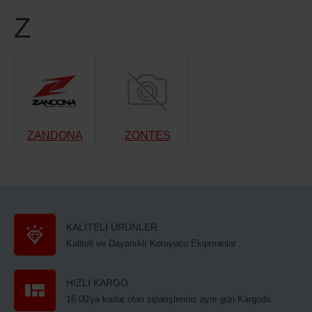
Z
ZANDONA
ZONTES
KALİTELİ ÜRÜNLER
Kaliteli ve Dayanıklı Koruyucu Ekipmanlar
HIZLI KARGO
16:00'ya kadar olan siparişleriniz aynı gün Kargoda