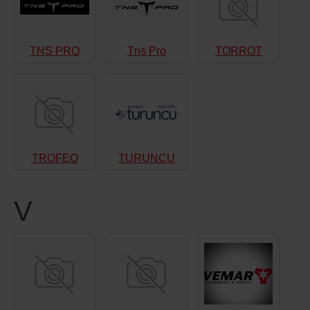
TNS PRO
Tns Pro
TORROT
TROFEO
TURUNCU
V