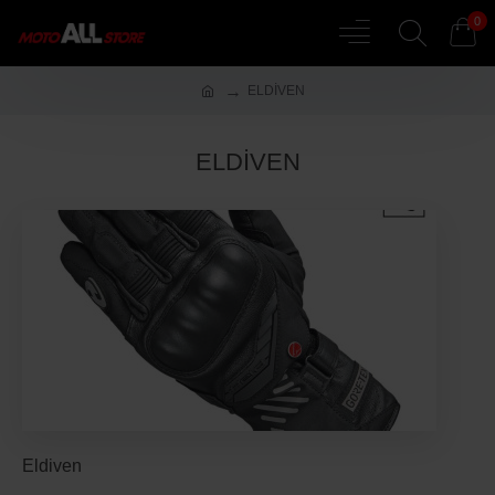
0
ELDİVEN
ELDİVEN
Eldiven