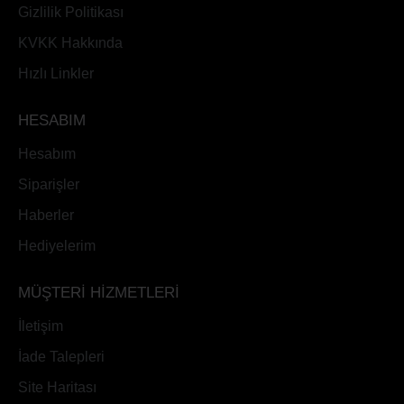
Gizlilik Politikası
KVKK Hakkında
Hızlı Linkler
HESABIM
Hesabım
Siparişler
Haberler
Hediyelerim
MÜŞTERİ HİZMETLERİ
İletişim
İade Talepleri
Site Haritası