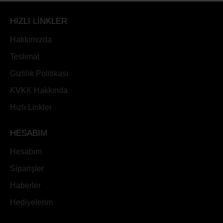
HIZLI LİNKLER
Hakkımızda
Teslimat
Gizlilik Politikası
KVKK Hakkında
Hızlı Linkler
HESABIM
Hesabım
Siparişler
Haberler
Hediyelerim