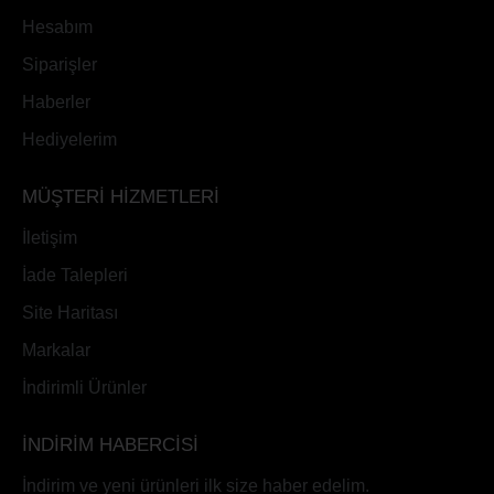
Hesabım
Siparişler
Haberler
Hediyelerim
MÜŞTERİ HİZMETLERİ
İletişim
İade Talepleri
Site Haritası
Markalar
İndirimli Ürünler
İNDİRİM HABERCİSİ
İndirim ve yeni ürünleri ilk size haber edelim.