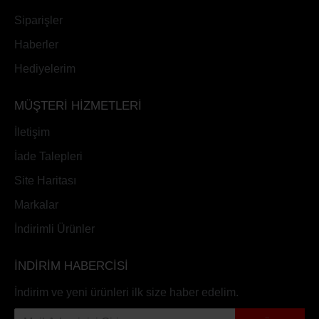
Siparişler
Haberler
Hediyelerim
MÜŞTERİ HİZMETLERİ
İletişim
İade Talepleri
Site Haritası
Markalar
İndirimli Ürünler
İNDİRİM HABERCİSİ
İndirim ve yeni ürünleri ilk size haber edelim.