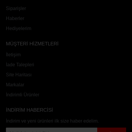
Siparişler
Haberler
Hediyelerim
MÜŞTERİ HİZMETLERİ
İletişim
İade Talepleri
Site Haritası
Markalar
İndirimli Ürünler
İNDİRİM HABERCİSİ
İndirim ve yeni ürünleri ilk size haber edelim.