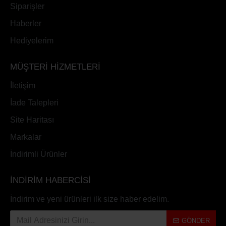
Siparişler
Haberler
Hediyelerim
MÜŞTERİ HİZMETLERİ
İletişim
İade Talepleri
Site Haritası
Markalar
İndirimli Ürünler
İNDİRİM HABERCİSİ
İndirim ve yeni ürünleri ilk size haber edelim.
GÖNDER