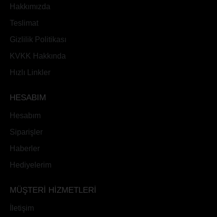
Hakkımızda
Teslimat
Gizlilik Politikası
KVKK Hakkında
Hızlı Linkler
HESABIM
Hesabım
Siparişler
Haberler
Hediyelerim
MÜŞTERİ HİZMETLERİ
İletişim