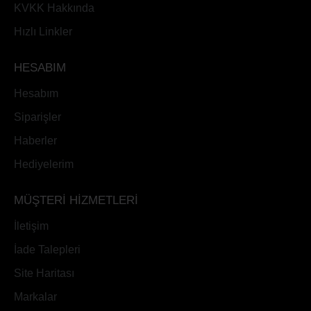
KVKK Hakkında
Hızlı Linkler
HESABIM
Hesabım
Siparişler
Haberler
Hediyelerim
MÜŞTERİ HİZMETLERİ
İletişim
İade Talepleri
Site Haritası
Markalar